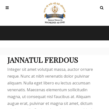
JANNATUL FERDOUS
Integer sit amet volutpat massa, auctor ornare
neque. Nunc at nibh venenatis dolor pulvinar
aliquam. Nulla eget libero eu lectus accumsan
venenatis. Maecenas elementum sollicitudin
magna, ut consequat nisl faucibus at. Aliquam
augue erat, pulvinar et magna sit amet, dictum