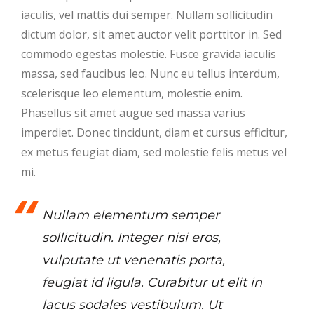
iaculis, vel mattis dui semper. Nullam sollicitudin
dictum dolor, sit amet auctor velit porttitor in. Sed
commodo egestas molestie. Fusce gravida iaculis
massa, sed faucibus leo. Nunc eu tellus interdum,
scelerisque leo elementum, molestie enim.
Phasellus sit amet augue sed massa varius
imperdiet. Donec tincidunt, diam et cursus efficitur,
ex metus feugiat diam, sed molestie felis metus vel
mi.
Nullam elementum semper
sollicitudin. Integer nisi eros,
vulputate ut venenatis porta,
feugiat id ligula. Curabitur ut elit in
lacus sodales vestibulum. Ut