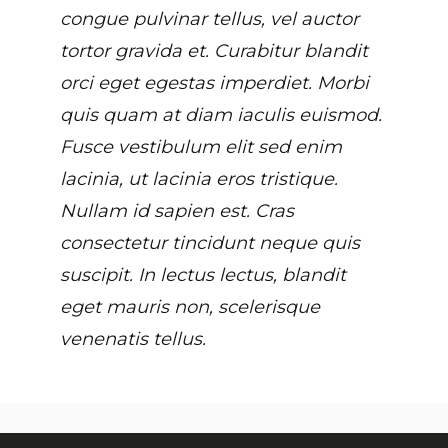
congue pulvinar tellus, vel auctor
tortor gravida et. Curabitur blandit
orci eget egestas imperdiet. Morbi
quis quam at diam iaculis euismod.
Fusce vestibulum elit sed enim
lacinia, ut lacinia eros tristique.
Nullam id sapien est. Cras
consectetur tincidunt neque quis
suscipit. In lectus lectus, blandit
eget mauris non, scelerisque
venenatis tellus.