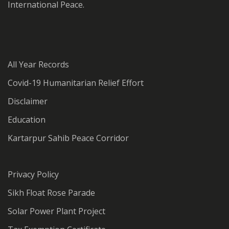
International Peace.
All Year Records
Covid-19 Humanitarian Relief Effort
Disclaimer
Education
Kartarpur Sahib Peace Corridor
Privacy Policy
Sikh Float Rose Parade
Solar Power Plant Project