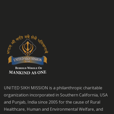
UNITED SIKH MISSION is a philanthropic charitable
organization incorporated in Southern California, USA
and Punjab, India since 2005 for the cause of Rural
Healthcare, Human and Environmental Welfare, and